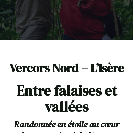
Vercors Nord – L’Isère
Entre falaises et
vallées
Randonnée en étoile au cœur