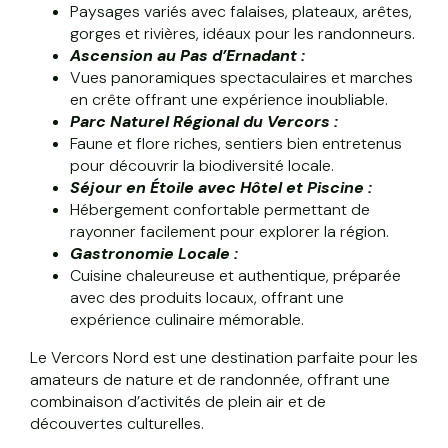
Paysages variés avec falaises, plateaux, arêtes,
gorges et rivières, idéaux pour les randonneurs.
Ascension au Pas d’Ernadant :
Vues panoramiques spectaculaires et marches
en crête offrant une expérience inoubliable.
Parc Naturel Régional du Vercors :
Faune et flore riches, sentiers bien entretenus
pour découvrir la biodiversité locale.
Séjour en Étoile avec Hôtel et Piscine :
Hébergement confortable permettant de
rayonner facilement pour explorer la région.
Gastronomie Locale :
Cuisine chaleureuse et authentique, préparée
avec des produits locaux, offrant une
expérience culinaire mémorable.
Le Vercors Nord est une destination parfaite pour les
amateurs de nature et de randonnée, offrant une
combinaison d’activités de plein air et de
découvertes culturelles.