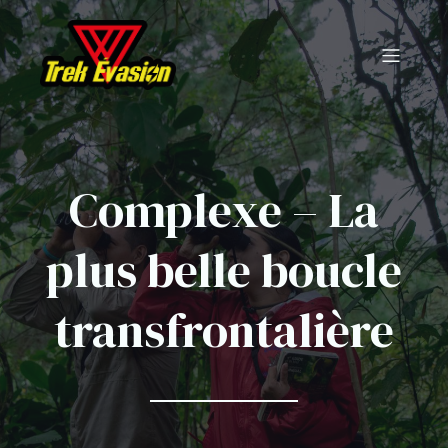
Complexe – La
plus belle boucle
transfrontalière