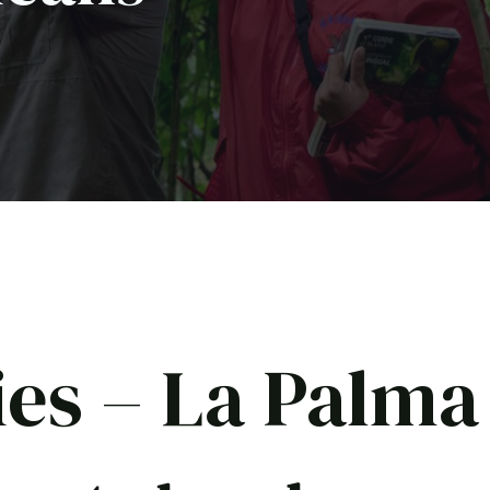
ies – La Palma