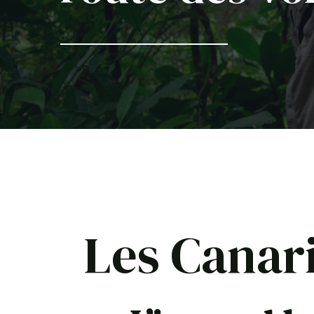
Les Canar