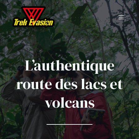
L’authentique
route des lacs et
volcans