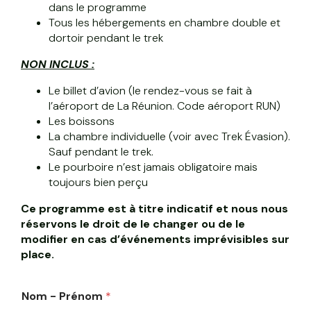
dans le programme
Tous les hébergements en chambre double et
dortoir pendant le trek
NON INCLUS :
Le billet d’avion (le rendez-vous se fait à
l’aéroport de La Réunion. Code aéroport RUN)
Les boissons
La chambre individuelle (voir avec Trek Évasion).
Sauf pendant le trek.
Le pourboire n’est jamais obligatoire mais
toujours bien perçu
Ce programme est à titre indicatif et nous nous
réservons le droit de le changer ou de le
modifier en cas d’événements imprévisibles sur
place.
Nom - Prénom
*