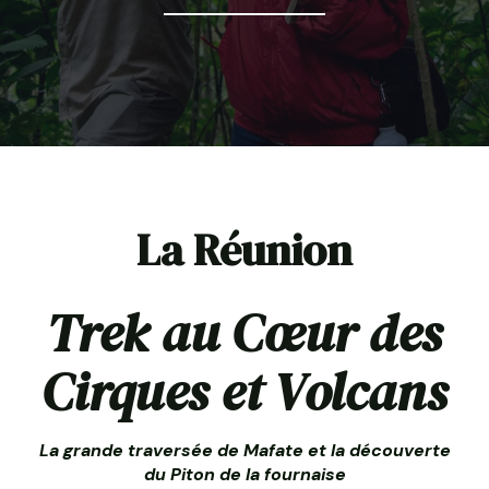
La Réunion
Trek au Cœur des
Cirques et Volcans
La grande traversée de Mafate et la découverte
du Piton de la fournaise