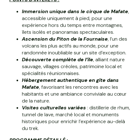
Immersion unique dans le cirque de Mafate
,
accessible uniquement à pied, pour une
expérience hors du temps entre montagnes,
îlets isolés et panoramas spectaculaires.
Ascension du Piton de la Fournaise
, l’un des
volcans les plus actifs au monde, pour une
randonnée inoubliable sur un site d’exception.
Découverte complète de l’île
, alliant nature
sauvage, villages créoles, patrimoine local et
spécialités réunionnaises.
Hébergement authentique en gîte dans
Mafate
, favorisant les rencontres avec les
habitants et une ambiance conviviale au cœur
de la nature.
Visites culturelles variées
: distillerie de rhum,
tunnel de lave, marché local et monuments
historiques pour enrichir l’expérience au-delà
du trek.