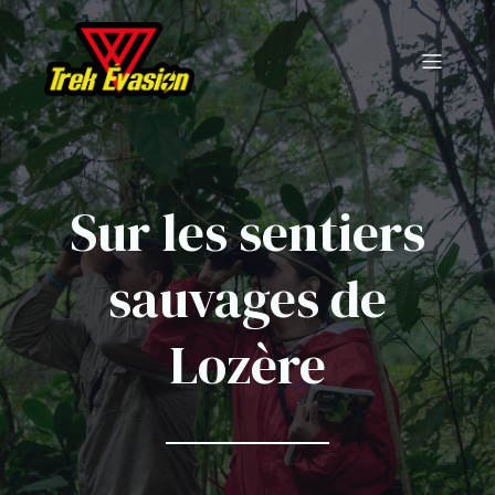
Sur les sentiers
sauvages de
Lozère