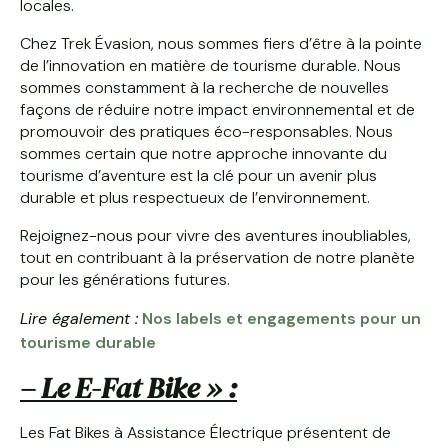
locales.
Chez Trek Évasion, nous sommes fiers d’être à la pointe
de l’innovation en matière de tourisme durable. Nous
sommes constamment à la recherche de nouvelles
façons de réduire notre impact environnemental et de
promouvoir des pratiques éco-responsables. Nous
sommes certain que notre approche innovante du
tourisme d’aventure est la clé pour un avenir plus
durable et plus respectueux de l’environnement.
Rejoignez-nous pour vivre des aventures inoubliables,
tout en contribuant à la préservation de notre planète
pour les générations futures.
Lire également :
Nos labels et engagements pour un
tourisme durable
– Le E-Fat Bike » :
Les Fat Bikes à Assistance Électrique présentent de