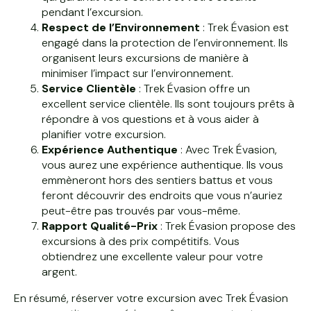
pendant l’excursion.
Respect de l’Environnement
: Trek Évasion est
engagé dans la protection de l’environnement. Ils
organisent leurs excursions de manière à
minimiser l’impact sur l’environnement.
Service Clientèle
: Trek Évasion offre un
excellent service clientèle. Ils sont toujours prêts à
répondre à vos questions et à vous aider à
planifier votre excursion.
Expérience Authentique
: Avec Trek Évasion,
vous aurez une expérience authentique. Ils vous
emmèneront hors des sentiers battus et vous
feront découvrir des endroits que vous n’auriez
peut-être pas trouvés par vous-même.
Rapport Qualité-Prix
: Trek Évasion propose des
excursions à des prix compétitifs. Vous
obtiendrez une excellente valeur pour votre
argent.
En résumé, réserver votre excursion avec Trek Évasion