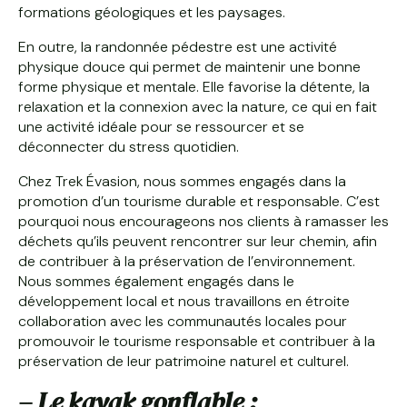
formations géologiques et les paysages.
En outre, la randonnée pédestre est une activité
physique douce qui permet de maintenir une bonne
forme physique et mentale. Elle favorise la détente, la
relaxation et la connexion avec la nature, ce qui en fait
une activité idéale pour se ressourcer et se
déconnecter du stress quotidien.
Chez Trek Évasion, nous sommes engagés dans la
promotion d’un tourisme durable et responsable. C’est
pourquoi nous encourageons nos clients à ramasser les
déchets qu’ils peuvent rencontrer sur leur chemin, afin
de contribuer à la préservation de l’environnement.
Nous sommes également engagés dans le
développement local et nous travaillons en étroite
collaboration avec les communautés locales pour
promouvoir le tourisme responsable et contribuer à la
préservation de leur patrimoine naturel et culturel.
– Le kayak gonflable :