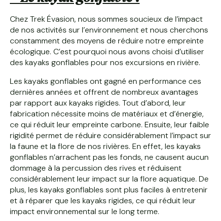
Chez Trek Évasion, nous sommes soucieux de l’impact
de nos activités sur l’environnement et nous cherchons
constamment des moyens de réduire notre empreinte
écologique. C’est pourquoi nous avons choisi d’utiliser
des kayaks gonflables pour nos excursions en rivière.
Les kayaks gonflables ont gagné en performance ces
dernières années et offrent de nombreux avantages
par rapport aux kayaks rigides. Tout d’abord, leur
fabrication nécessite moins de matériaux et d’énergie,
ce qui réduit leur empreinte carbone. Ensuite, leur faible
rigidité permet de réduire considérablement l’impact sur
la faune et la flore de nos rivières. En effet, les kayaks
gonflables n’arrachent pas les fonds, ne causent aucun
dommage à la percussion des rives et réduisent
considérablement leur impact sur la flore aquatique. De
plus, les kayaks gonflables sont plus faciles à entretenir
et à réparer que les kayaks rigides, ce qui réduit leur
impact environnemental sur le long terme.