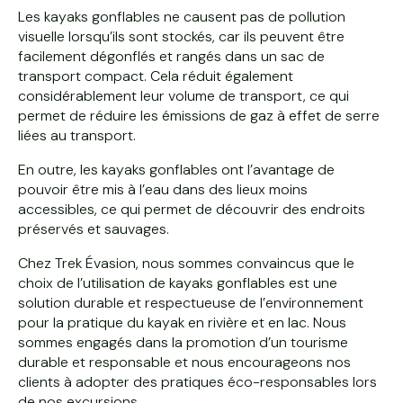
Les kayaks gonflables ne causent pas de pollution
visuelle lorsqu’ils sont stockés, car ils peuvent être
facilement dégonflés et rangés dans un sac de
transport compact. Cela réduit également
considérablement leur volume de transport, ce qui
permet de réduire les émissions de gaz à effet de serre
liées au transport.
En outre, les kayaks gonflables ont l’avantage de
pouvoir être mis à l’eau dans des lieux moins
accessibles, ce qui permet de découvrir des endroits
préservés et sauvages.
Chez Trek Évasion, nous sommes convaincus que le
choix de l’utilisation de kayaks gonflables est une
solution durable et respectueuse de l’environnement
pour la pratique du kayak en rivière et en lac. Nous
sommes engagés dans la promotion d’un tourisme
durable et responsable et nous encourageons nos
clients à adopter des pratiques éco-responsables lors
de nos excursions.