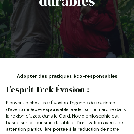
durables
Adopter des pratiques éco-responsables
L’esprit Trek Évasion :
Bienvenue chez Trek Évasion, l’agence de tourisme
d’aventure éco-responsable leader sur le marché dans
la région d’Uzès, dans le Gard. Notre philosophie est
basée sur le tourisme durable et l’innovation avec une
attention particulière portée à la réduction de notre