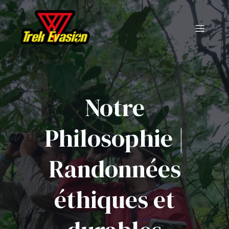
Notre
Philosophie |
Randonnées
éthiques et