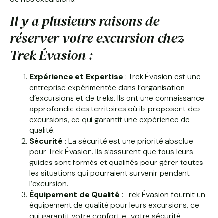
Il y a plusieurs raisons de
réserver votre excursion chez
Trek Évasion :
Expérience et Expertise
: Trek Évasion est une
entreprise expérimentée dans l’organisation
d’excursions et de treks. Ils ont une connaissance
approfondie des territoires où ils proposent des
excursions, ce qui garantit une expérience de
qualité.
Sécurité
: La sécurité est une priorité absolue
pour Trek Évasion. Ils s’assurent que tous leurs
guides sont formés et qualifiés pour gérer toutes
les situations qui pourraient survenir pendant
l’excursion.
Équipement de Qualité
: Trek Évasion fournit un
équipement de qualité pour leurs excursions, ce
qui garantit votre confort et votre sécurité