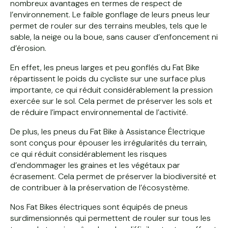
nombreux avantages en termes de respect de
l’environnement. Le faible gonflage de leurs pneus leur
permet de rouler sur des terrains meubles, tels que le
sable, la neige ou la boue, sans causer d’enfoncement ni
d’érosion.
En effet, les pneus larges et peu gonflés du Fat Bike
répartissent le poids du cycliste sur une surface plus
importante, ce qui réduit considérablement la pression
exercée sur le sol. Cela permet de préserver les sols et
de réduire l’impact environnemental de l’activité.
De plus, les pneus du Fat Bike à Assistance Électrique
sont conçus pour épouser les irrégularités du terrain,
ce qui réduit considérablement les risques
d’endommager les graines et les végétaux par
écrasement. Cela permet de préserver la biodiversité et
de contribuer à la préservation de l’écosystème.
Nos Fat Bikes électriques sont équipés de pneus
surdimensionnés qui permettent de rouler sur tous les