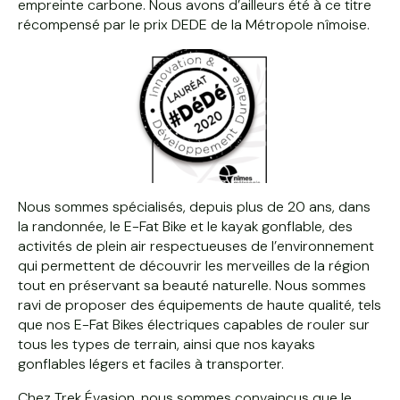
empreinte carbone. Nous avons d’ailleurs été à ce titre
récompensé par le prix DEDE de la Métropole nîmoise.
Nous sommes spécialisés, depuis plus de 20 ans, dans
la randonnée, le E-Fat Bike et le kayak gonflable, des
activités de plein air respectueuses de l’environnement
qui permettent de découvrir les merveilles de la région
tout en préservant sa beauté naturelle. Nous sommes
ravi de proposer des équipements de haute qualité, tels
que nos E-Fat Bikes électriques capables de rouler sur
tous les types de terrain, ainsi que nos kayaks
gonflables légers et faciles à transporter.
Chez Trek Évasion, nous sommes convaincus que le