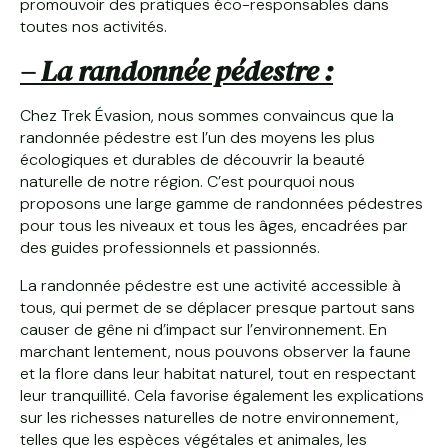
promouvoir des pratiques éco-responsables dans
toutes nos activités.
– La randonnée pédestre :
Chez Trek Évasion, nous sommes convaincus que la
randonnée pédestre est l’un des moyens les plus
écologiques et durables de découvrir la beauté
naturelle de notre région. C’est pourquoi nous
proposons une large gamme de randonnées pédestres
pour tous les niveaux et tous les âges, encadrées par
des guides professionnels et passionnés.
La randonnée pédestre est une activité accessible à
tous, qui permet de se déplacer presque partout sans
causer de gêne ni d’impact sur l’environnement. En
marchant lentement, nous pouvons observer la faune
et la flore dans leur habitat naturel, tout en respectant
leur tranquillité. Cela favorise également les explications
sur les richesses naturelles de notre environnement,
telles que les espèces végétales et animales, les