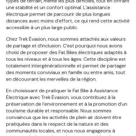
types de terrain, même les plus difficiles, tout en offrant
une stabilité et un confort optimal. L’assistance
électrique permet de parcourir de plus longues
distances avec moins d’effort, ce qui rend cette activité
accessible à un plus large public.
Chez Trek Évasion, nous sommes attachés aux valeurs
de partage et d’inclusion. C’est pourquoi nous avons
choisi de proposer des Fat Bikes électriques adaptés à
tous les niveaux et à tous les âges. Cette discipline est
totalement intergénérationnelle et permet de partager
des moments conviviaux en famille ou entre amis, tout
en découvrant les merveilles de la région.
En choisissant de pratiquer le Fat Bike à Assistance
Électrique avec Trek Évasion, vous contribuez à la
préservation de l’environnement et à la promotion d’un
tourisme durable et responsable. Nous sommes
convaincus que les activités de plein air doivent être
pratiquées dans le respect de la nature et des
communautés locales, et nous nous engageons à