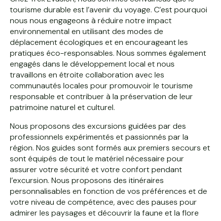
tourisme durable est l’avenir du voyage. C’est pourquoi
nous nous engageons à réduire notre impact
environnemental en utilisant des modes de
déplacement écologiques et en encourageant les
pratiques éco-responsables. Nous sommes également
engagés dans le développement local et nous
travaillons en étroite collaboration avec les
communautés locales pour promouvoir le tourisme
responsable et contribuer à la préservation de leur
patrimoine naturel et culturel.
Nous proposons des excursions guidées par des
professionnels expérimentés et passionnés par la
région. Nos guides sont formés aux premiers secours et
sont équipés de tout le matériel nécessaire pour
assurer votre sécurité et votre confort pendant
l’excursion. Nous proposons des itinéraires
personnalisables en fonction de vos préférences et de
votre niveau de compétence, avec des pauses pour
admirer les paysages et découvrir la faune et la flore