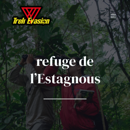
refuge de
l’Estagnous