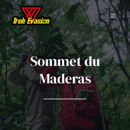
Sommet du
Maderas