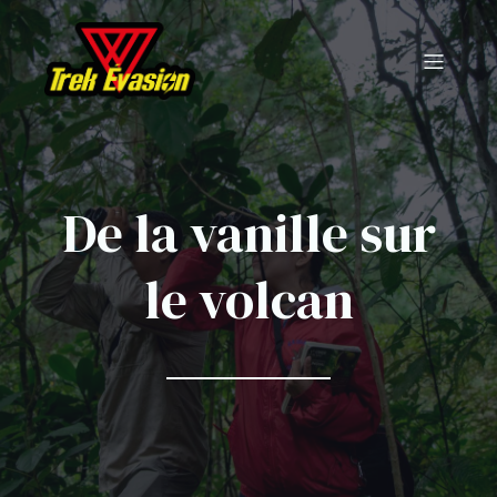
De la vanille sur
le volcan